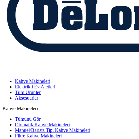
Kahve Makineleri
Elektrikli Ev Aletleri
Tüm Ürünler
Aksesuarlar
Kahve Makineleri
Tümünü Gör
Otomatik Kahve Makineleri
Manuel/Barista Tipi Kahve Makineleri
Filtre Kahve Makineleri