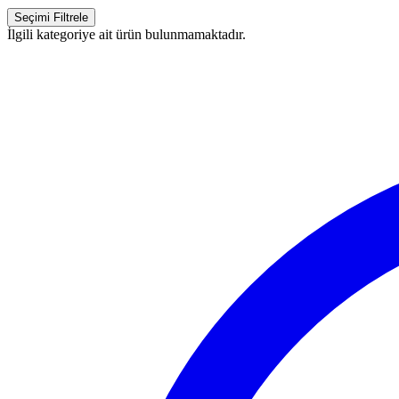
Seçimi Filtrele
İlgili kategoriye ait ürün bulunmamaktadır.