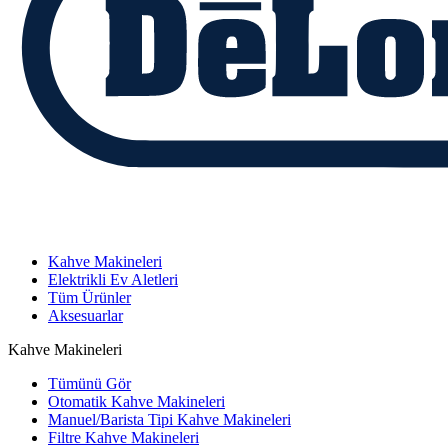
Kahve Makineleri
Elektrikli Ev Aletleri
Tüm Ürünler
Aksesuarlar
Kahve Makineleri
Tümünü Gör
Otomatik Kahve Makineleri
Manuel/Barista Tipi Kahve Makineleri
Filtre Kahve Makineleri