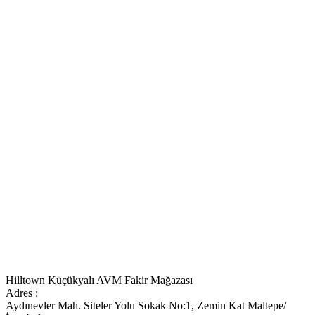
Hilltown Küçükyalı AVM Fakir Mağazası
Adres :
Aydınevler Mah. Siteler Yolu Sokak No:1, Zemin Kat Maltepe/