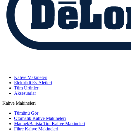
Kahve Makineleri
Elektrikli Ev Aletleri
Tüm Ürünler
Aksesuarlar
Kahve Makineleri
Tümünü Gör
Otomatik Kahve Makineleri
Manuel/Barista Tipi Kahve Makineleri
Filtre Kahve Makineleri