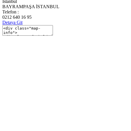
İstanbul
BAYRAMPAŞA İSTANBUL
Telefon :
0212 640 16 95
Detaya Git