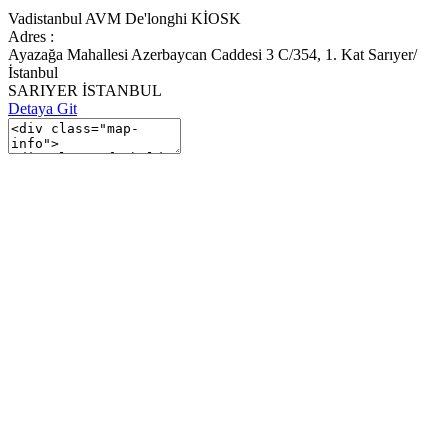
Vadistanbul AVM De'longhi KİOSK
Adres :
Ayazağa Mahallesi Azerbaycan Caddesi 3 C/354, 1. Kat Sarıyer/
İstanbul
SARIYER İSTANBUL
Detaya Git