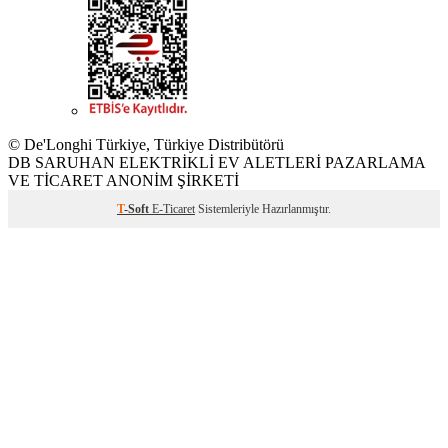
© De'Longhi Türkiye, Türkiye Distribütörü
DB SARUHAN ELEKTRİKLİ EV ALETLERİ PAZARLAMA
VE TİCARET ANONİM ŞİRKETİ
T
-Soft
E-Ticaret
Sistemleriyle Hazırlanmıştır.