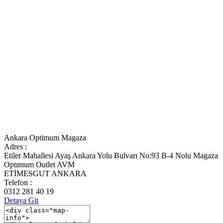
Ankara Optimum Magaza
Adres :
Etiler Mahallesi Ayaş Ankara Yolu Bulvarı No:93 B-4 Nolu Magaza
Optımum Outlet AVM
ETİMESGUT ANKARA
Telefon :
0312 281 40 19
Detaya Git