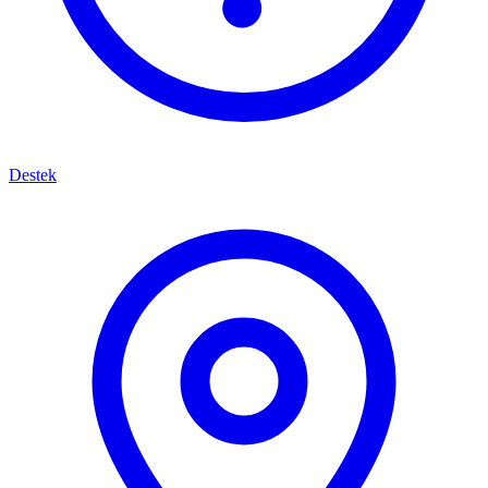
Destek