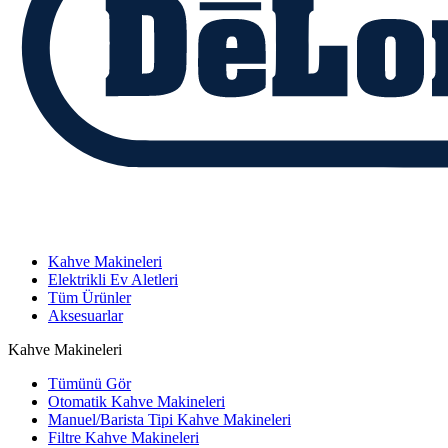
Kahve Makineleri
Elektrikli Ev Aletleri
Tüm Ürünler
Aksesuarlar
Kahve Makineleri
Tümünü Gör
Otomatik Kahve Makineleri
Manuel/Barista Tipi Kahve Makineleri
Filtre Kahve Makineleri