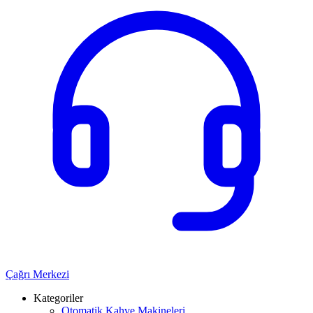
Çağrı Merkezi
Kategoriler
Otomatik Kahve Makineleri