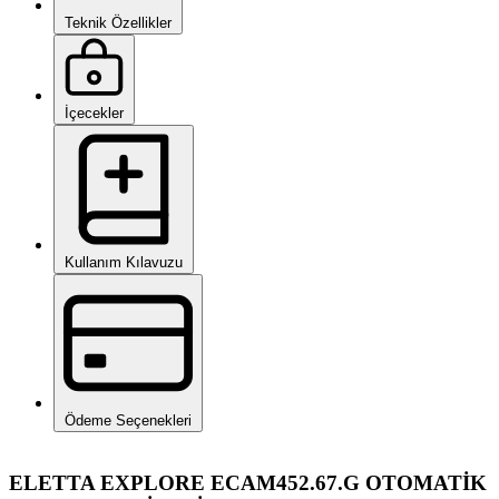
Teknik Özellikler
İçecekler
Kullanım Kılavuzu
Ödeme Seçenekleri
ELETTA EXPLORE ECAM452.67.G OTOMATİK