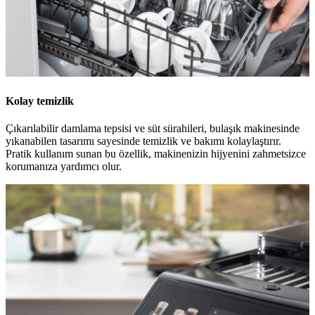
Kolay temizlik
Çıkarılabilir damlama tepsisi ve süt sürahileri, bulaşık makinesinde
yıkanabilen tasarımı sayesinde temizlik ve bakımı kolaylaştırır.
Pratik kullanım sunan bu özellik, makinenizin hijyenini zahmetsizce
korumanıza yardımcı olur.