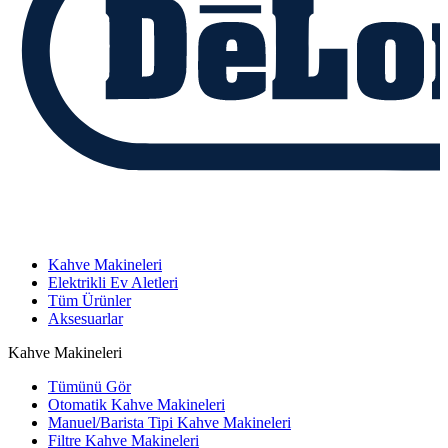
Kahve Makineleri
Elektrikli Ev Aletleri
Tüm Ürünler
Aksesuarlar
Kahve Makineleri
Tümünü Gör
Otomatik Kahve Makineleri
Manuel/Barista Tipi Kahve Makineleri
Filtre Kahve Makineleri