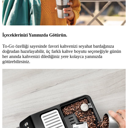
İçeceklerinizi Yanınızda Götürün.
To-Go özelliği sayesinde favori kahvenizi seyahat bardağınıza
doğrudan hazırlayabilir, üç farklı kahve boyutu seçeneğiyle günün
her anında kahvenizi dilediğiniz yere kolayca yanınızda
götürebilirsiniz.