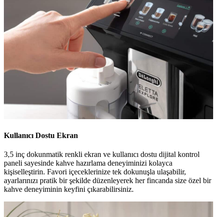
Kullanıcı Dostu Ekran
3,5 inç dokunmatik renkli ekran ve kullanıcı dostu dijital kontrol
paneli sayesinde kahve hazırlama deneyiminizi kolayca
kişiselleştirin. Favori içeceklerinize tek dokunuşla ulaşabilir,
ayarlarınızı pratik bir şekilde düzenleyerek her fincanda size özel bir
kahve deneyiminin keyfini çıkarabilirsiniz.