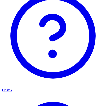
Destek