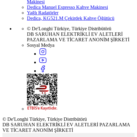
Makinesi
Dedica Manuel Espresso Kahve Makinesi
Yağlı Radatörler
Dedica, KG521.M Çekirdek Kahve Öğütücü
© De'Longhi Türkiye, Türkiye Distribütörü
DB SARUHAN ELEKTRİKLİ EV ALETLERİ
PAZARLAMA VE TİCARET ANONİM ŞİRKETİ
Sosyal Medya
© De'Longhi Türkiye, Türkiye Distribütörü
DB SARUHAN ELEKTRİKLİ EV ALETLERİ PAZARLAMA
VE TİCARET ANONİM ŞİRKETİ