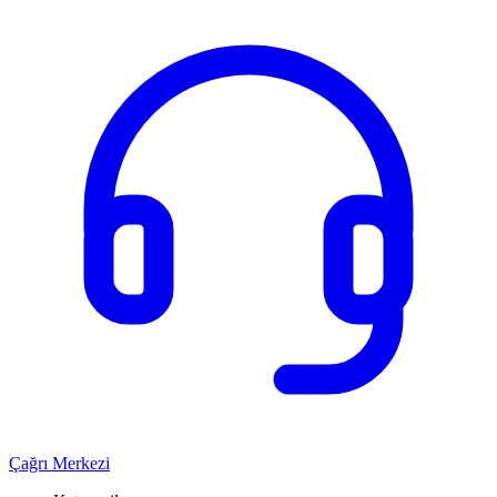
Çağrı Merkezi