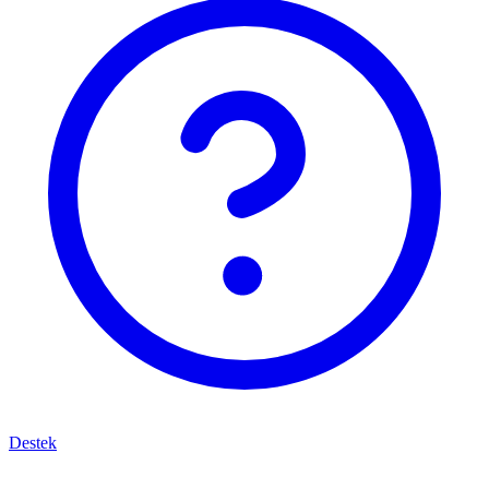
Destek