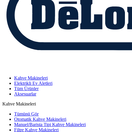
Kahve Makineleri
Elektrikli Ev Aletleri
Tüm Ürünler
Aksesuarlar
Kahve Makineleri
Tümünü Gör
Otomatik Kahve Makineleri
Manuel/Barista Tipi Kahve Makineleri
Filtre Kahve Makineleri