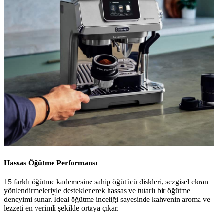
Hassas Öğütme Performansı
15 farklı öğütme kademesine sahip öğütücü diskleri, sezgisel ekran
yönlendirmeleriyle desteklenerek hassas ve tutarlı bir öğütme
deneyimi sunar. İdeal öğütme inceliği sayesinde kahvenin aroma ve
lezzeti en verimli şekilde ortaya çıkar.