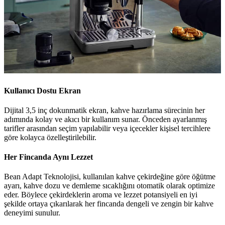
Kullanıcı Dostu Ekran
Dijital 3,5 inç dokunmatik ekran, kahve hazırlama sürecinin her
adımında kolay ve akıcı bir kullanım sunar. Önceden ayarlanmış
tarifler arasından seçim yapılabilir veya içecekler kişisel tercihlere
göre kolayca özelleştirilebilir.
Her Fincanda Aynı Lezzet
Bean Adapt Teknolojisi, kullanılan kahve çekirdeğine göre öğütme
ayarı, kahve dozu ve demleme sıcaklığını otomatik olarak optimize
eder. Böylece çekirdeklerin aroma ve lezzet potansiyeli en iyi
şekilde ortaya çıkarılarak her fincanda dengeli ve zengin bir kahve
deneyimi sunulur.