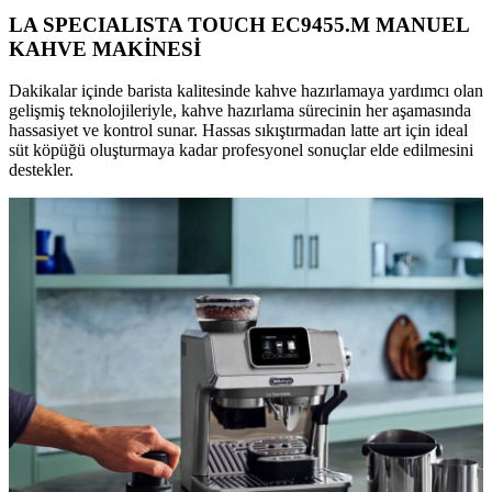
LA SPECIALISTA TOUCH EC9455.M MANUEL
KAHVE MAKİNESİ
Dakikalar içinde barista kalitesinde kahve hazırlamaya yardımcı olan
gelişmiş teknolojileriyle, kahve hazırlama sürecinin her aşamasında
hassasiyet ve kontrol sunar. Hassas sıkıştırmadan latte art için ideal
süt köpüğü oluşturmaya kadar profesyonel sonuçlar elde edilmesini
destekler.