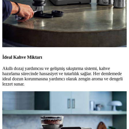
İdeal Kahve Miktarı
Akıllı dozaj yardımcısı ve gelişmiş sıkıştırma sistemi, kahve
hazırlama sürecinde hassasiyet ve tutarlılık sağlar. Her demlemede
ideal dozun korunmasına yardımcı olarak zengin aroma ve dengeli
lezzet sunar.