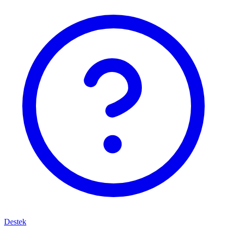
Destek