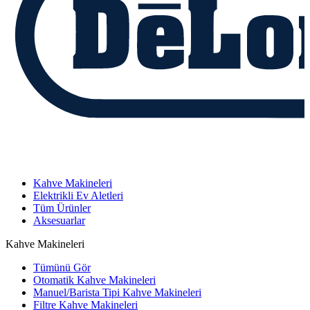
Kahve Makineleri
Elektrikli Ev Aletleri
Tüm Ürünler
Aksesuarlar
Kahve Makineleri
Tümünü Gör
Otomatik Kahve Makineleri
Manuel/Barista Tipi Kahve Makineleri
Filtre Kahve Makineleri