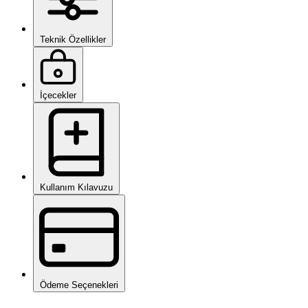
Teknik Özellikler
İçecekler
Kullanım Kılavuzu
Ödeme Seçenekleri