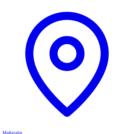
Mağazalar