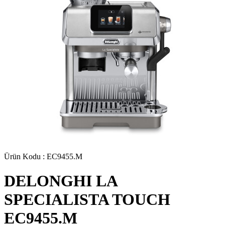
Ürün Kodu :
EC9455.M
DELONGHI LA
SPECIALISTA TOUCH
EC9455.M