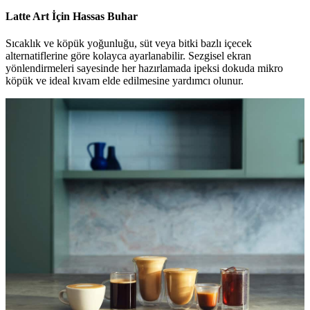
Latte Art İçin Hassas Buhar
Sıcaklık ve köpük yoğunluğu, süt veya bitki bazlı içecek
alternatiflerine göre kolayca ayarlanabilir. Sezgisel ekran
yönlendirmeleri sayesinde her hazırlamada ipeksi dokuda mikro
köpük ve ideal kıvam elde edilmesine yardımcı olunur.