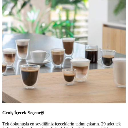
Geniş İçecek Seçeneği
Tek dokunuşla en sevdiğiniz içeceklerin tadını çıkarın. 29 adet tek