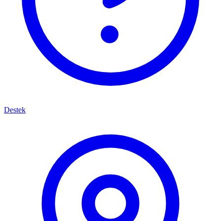
Destek