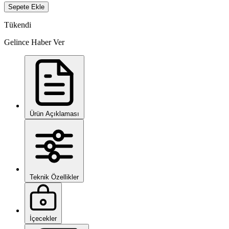
Sepete Ekle
Tükendi
Gelince Haber Ver
Ürün Açıklaması
Teknik Özellikler
İçecekler