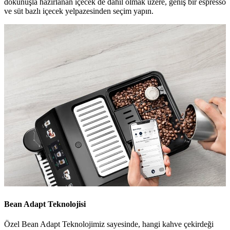
dokunuşla hazırlanan içecek de dahil olmak üzere, geniş bir espresso
ve süt bazlı içecek yelpazesinden seçim yapın.
Bean Adapt Teknolojisi
Özel Bean Adapt Teknolojimiz sayesinde, hangi kahve çekirdeği