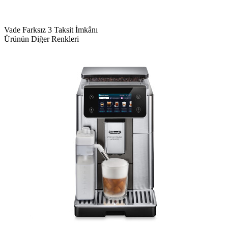
Vade Farksız 3 Taksit İmkânı
Ürünün Diğer Renkleri